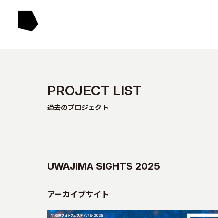
PROJECT LIST
過去のプロジェクト
UWAJIMA SIGHTS 2025
アーカイブサイト