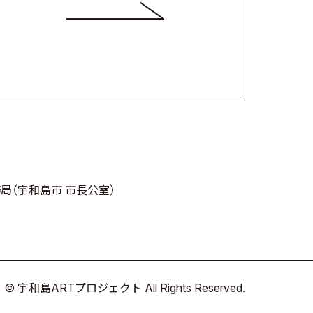
務局
（宇和島市 市長公室）
© 宇和島ARTプロジェクト All Rights Reserved.