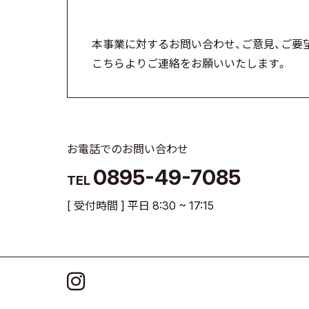
本事業に対するお問い合わせ、ご意見、ご要
こちらよりご連絡をお願いいたします。
お電話でのお問い合わせ
0895-49-7085
TEL
[ 受付時間 ] 平日 8:30 ~ 17:15