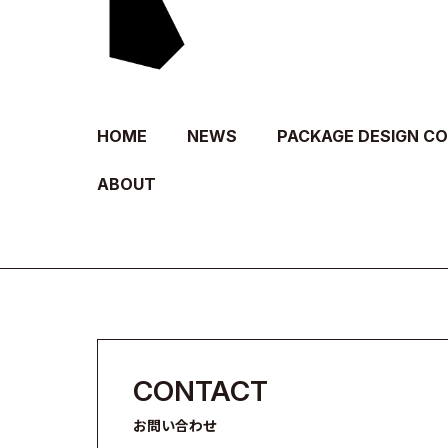
HOME
NEWS
PACKAGE DESIGN C
ABOUT
CONTACT
お問い合わせ