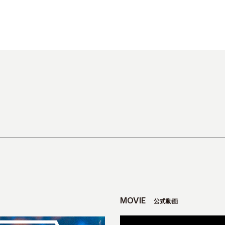
MOVIE
公式動画