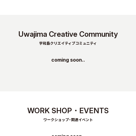
Uwajima Creative Community
宇和島クリエイティブコミュニティ
coming soon..
WORK SHOP・EVENTS
ワークショップ・関連イベント