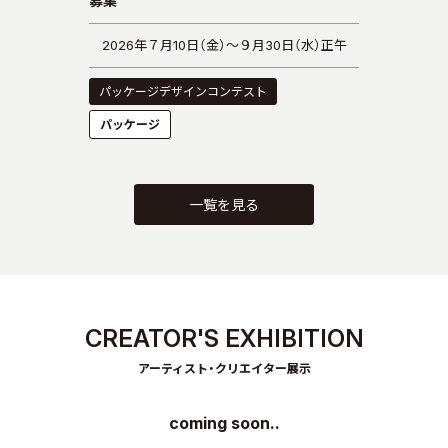
募集
2026年７月10日（金）～９月30日（水）正午
パッケージデザインコンテスト
パッケージ
一覧を見る
CREATOR'S EXHIBITION
アーティスト・クリエイター展示
coming soon..