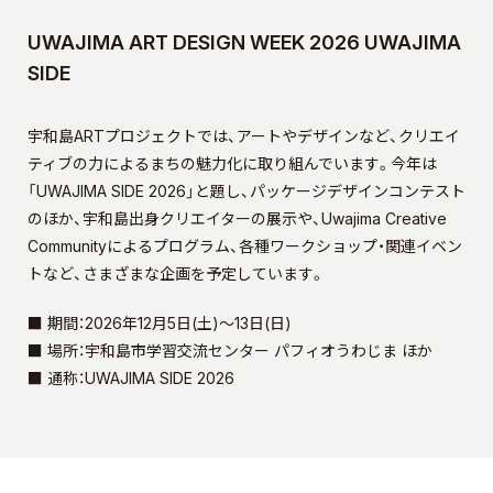
UWAJIMA ART DESIGN WEEK 2026 UWAJIMA
SIDE
宇和島ARTプロジェクトでは、アートやデザインなど、クリエイ
ティブの力によるまちの魅力化に取り組んでいます。今年は
「UWAJIMA SIDE 2026」と題し、パッケージデザインコンテスト
のほか、宇和島出身クリエイターの展示や、Uwajima Creative
Communityによるプログラム、各種ワークショップ・関連イベン
トなど、さまざまな企画を予定しています。
■ 期間：2026年12月5日(土)～13日(日)
■ 場所：宇和島市学習交流センター パフィオうわじま ほか
■ 通称：UWAJIMA SIDE 2026