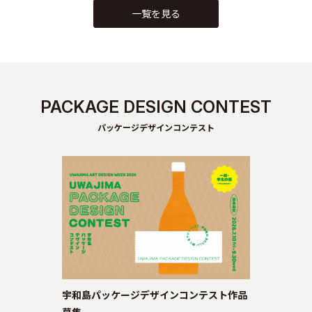
一覧を見る
PACKAGE DESIGN CONTEST
パッケージデザインコンテスト
宇和島パッケージデザインコンテスト作品