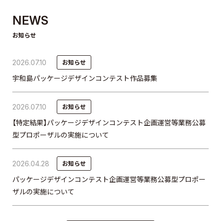
NEWS
お知らせ
2026.07.10
お知らせ
宇和島パッケージデザインコンテスト作品募集
2026.07.10
お知らせ
【特定結果】パッケージデザインコンテスト企画運営等業務公募
型プロポーザルの実施について
2026.04.28
お知らせ
パッケージデザインコンテスト企画運営等業務公募型プロポー
ザルの実施について