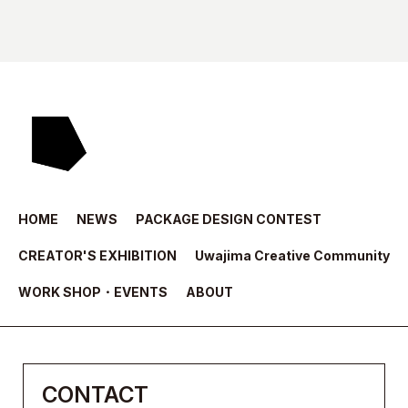
HOME
NEWS
PACKAGE DESIGN CONTEST
CREATOR'S EXHIBITION
Uwajima Creative Community
WORK SHOP・EVENTS
ABOUT
CONTACT