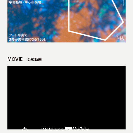
MOVIE
公式動画