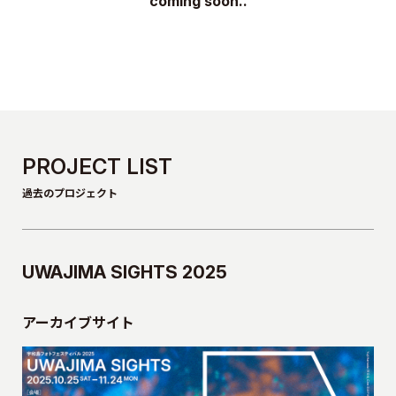
coming soon..
PROJECT LIST
過去のプロジェクト
UWAJIMA SIGHTS 2025
アーカイブサイト