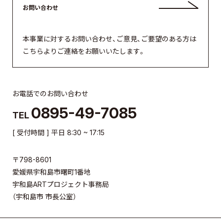
お問い合わせ
本事業に対するお問い合わせ、ご意見、ご要望のある方は
こちらよりご連絡をお願いいたします。
お電話でのお問い合わせ
0895-49-7085
TEL
[ 受付時間 ] 平日 8:30 ~ 17:15
〒798-8601
愛媛県宇和島市曙町1番地
宇和島ARTプロジェクト事務局
（宇和島市 市長公室）