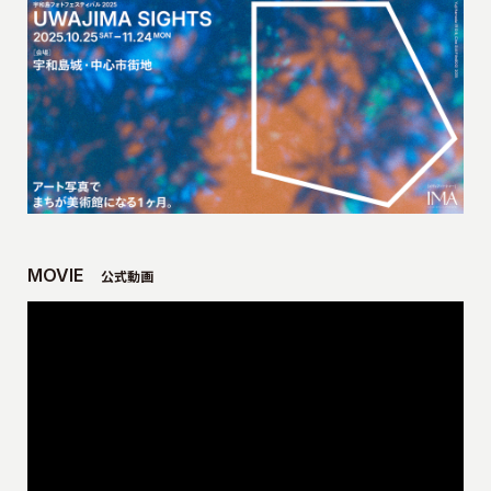
MOVIE
公式動画