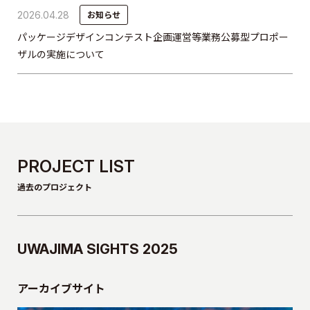
2026.04.28
お知らせ
パッケージデザインコンテスト企画運営等業務公募型プロポー
ザルの実施について
PROJECT LIST
過去のプロジェクト
UWAJIMA SIGHTS 2025
アーカイブサイト