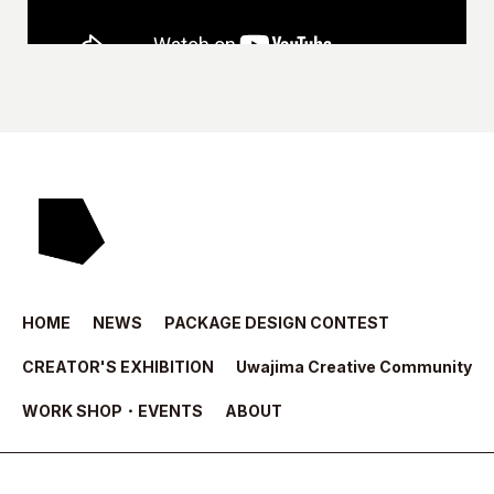
HOME
NEWS
PACKAGE DESIGN CONTEST
CREATOR'S EXHIBITION
Uwajima Creative Community
WORK SHOP・EVENTS
ABOUT