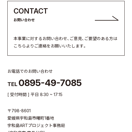
CONTACT
お問い合わせ
本事業に対するお問い合わせ、ご意見、ご要望のある方は
こちらよりご連絡をお願いいたします。
お電話でのお問い合わせ
0895-49-7085
TEL
[ 受付時間 ] 平日 8:30 ~ 17:15
〒798-8601
愛媛県宇和島市曙町1番地
宇和島ARTプロジェクト事務局