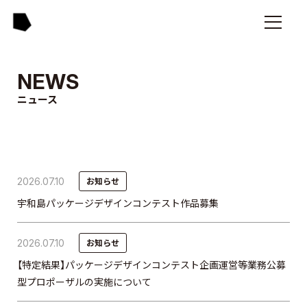
NEWS
ニュース
2026.07.10
お知らせ
宇和島パッケージデザインコンテスト作品募集
2026.07.10
お知らせ
【特定結果】パッケージデザインコンテスト企画運営等業務公募
型プロポーザルの実施について