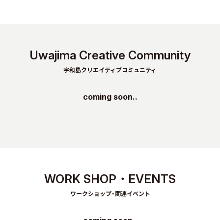
Uwajima Creative Community
宇和島クリエイティブコミュニティ
coming soon..
WORK SHOP・EVENTS
ワークショップ・関連イベント