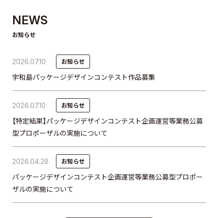
NEWS
お知らせ
2026.07.10
お知らせ
宇和島パッケージデザインコンテスト作品募集
2026.07.10
お知らせ
【特定結果】パッケージデザインコンテスト企画運営等業務公募
型プロポーザルの実施について
2026.04.28
お知らせ
パッケージデザインコンテスト企画運営等業務公募型プロポー
ザルの実施について