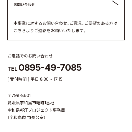
お問い合わせ
本事業に対するお問い合わせ、ご意見、ご要望のある方は
こちらよりご連絡をお願いいたします。
お電話でのお問い合わせ
0895-49-7085
TEL
[ 受付時間 ] 平日 8:30 ~ 17:15
〒798-8601
愛媛県宇和島市曙町1番地
宇和島ARTプロジェクト事務局
（宇和島市 市長公室）