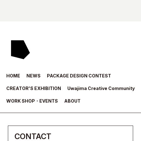
HOME
NEWS
PACKAGE DESIGN CONTEST
CREATOR'S EXHIBITION
Uwajima Creative Community
WORK SHOP・EVENTS
ABOUT
CONTACT