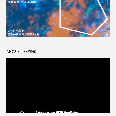
MOVIE
公式動画