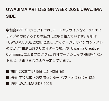
UWAJIMA ART DESIGN WEEK 2026 UWAJIMA
SIDE
宇和島ARTプロジェクトでは、アートやデザインなど、クリエイ
ティブの力によるまちの魅力化に取り組んでいます。今年は
「UWAJIMA SIDE 2026」と題し、パッケージデザインコンテスト
のほか、宇和島出身クリエイターの展示や、Uwajima Creative
Communityによるプログラム、各種ワークショップ・関連イベン
トなど、さまざまな企画を予定しています。
■ 期間：2026年12月5日(土)～13日(日)
■ 場所：宇和島市学習交流センター パフィオうわじま ほか
■ 通称：UWAJIMA SIDE 2026