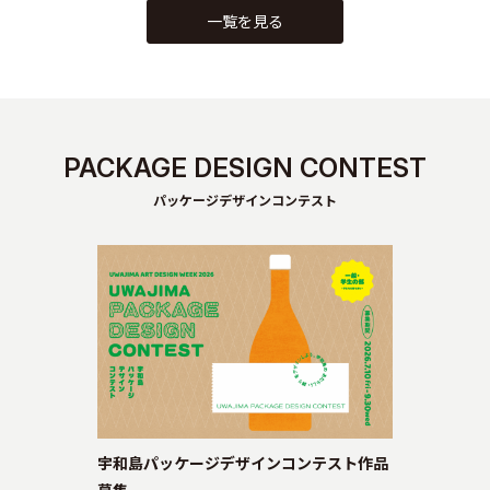
一覧を見る
PACKAGE DESIGN CONTEST
パッケージデザインコンテスト
宇和島パッケージデザインコンテスト作品