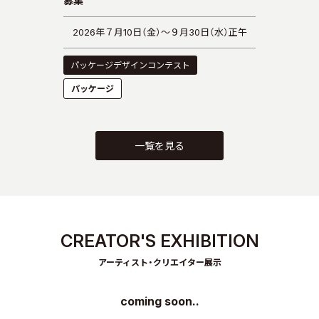
募集
2026年７月10日（金）～９月30日（水）正午
パッケージデザインコンテスト
パッケージ
一覧を見る
CREATOR'S EXHIBITION
アーティスト・クリエイター展示
coming soon..