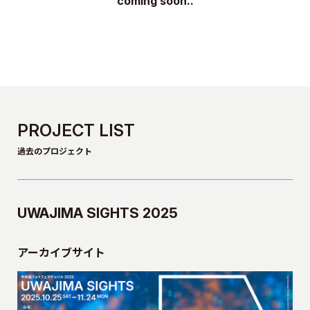
coming soon..
PROJECT LIST
過去のプロジェクト
UWAJIMA SIGHTS 2025
アーカイブサイト