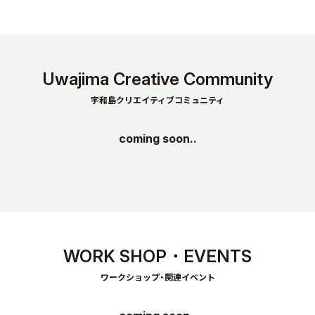
Uwajima Creative Community
宇和島クリエイティブコミュニティ
coming soon..
WORK SHOP・EVENTS
ワークショップ・関連イベント