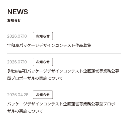
NEWS
お知らせ
2026.07.10
お知らせ
宇和島パッケージデザインコンテスト作品募集
2026.07.10
お知らせ
【特定結果】パッケージデザインコンテスト企画運営等業務公募
型プロポーザルの実施について
2026.04.28
お知らせ
パッケージデザインコンテスト企画運営等業務公募型プロポー
ザルの実施について