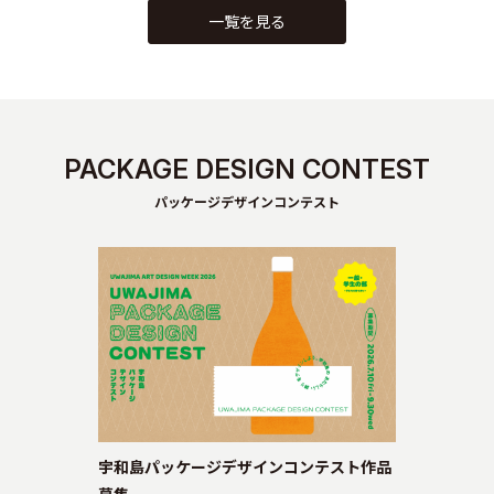
一覧を見る
PACKAGE DESIGN CONTEST
パッケージデザインコンテスト
宇和島パッケージデザインコンテスト作品