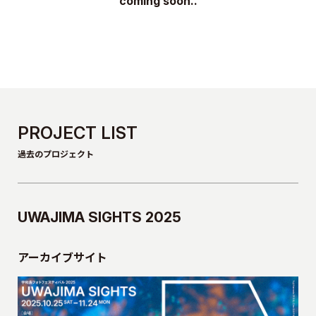
coming soon..
PROJECT LIST
過去のプロジェクト
UWAJIMA SIGHTS 2025
アーカイブサイト