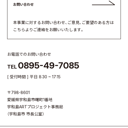
お問い合わせ
本事業に対するお問い合わせ、ご意見、ご要望のある方は
こちらよりご連絡をお願いいたします。
お電話でのお問い合わせ
0895-49-7085
TEL
[ 受付時間 ] 平日 8:30 ~ 17:15
〒798-8601
愛媛県宇和島市曙町1番地
宇和島ARTプロジェクト事務局
（宇和島市 市長公室）