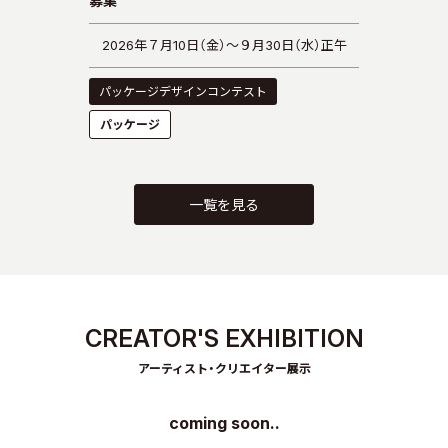
募集
2026年７月10日（金）～９月30日（水）正午
パッケージデザインコンテスト
パッケージ
一覧を見る
CREATOR'S EXHIBITION
アーティスト・クリエイター展示
coming soon..