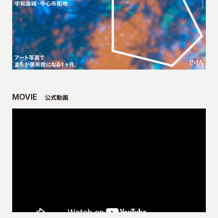
MOVIE
公式動画