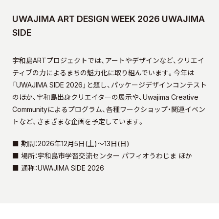
UWAJIMA ART DESIGN WEEK 2026 UWAJIMA
SIDE
宇和島ARTプロジェクトでは、アートやデザインなど、クリエイ
ティブの力によるまちの魅力化に取り組んでいます。今年は
「UWAJIMA SIDE 2026」と題し、パッケージデザインコンテスト
のほか、宇和島出身クリエイターの展示や、Uwajima Creative
Communityによるプログラム、各種ワークショップ・関連イベン
トなど、さまざまな企画を予定しています。
■ 期間：2026年12月5日(土)～13日(日)
■ 場所：宇和島市学習交流センター パフィオうわじま ほか
■ 通称：UWAJIMA SIDE 2026