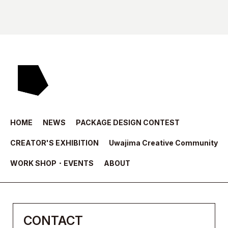
HOME
NEWS
PACKAGE DESIGN CONTEST
CREATOR'S EXHIBITION
Uwajima Creative Community
WORK SHOP・EVENTS
ABOUT
CONTACT