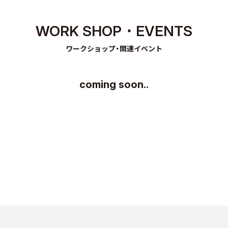
WORK SHOP・EVENTS
ワークショップ・関連イベント
coming soon..