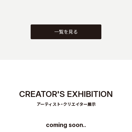
一覧を見る
CREATOR'S EXHIBITION
アーティスト・クリエイター展示
coming soon..