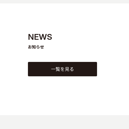
NEWS
お知らせ
一覧を見る