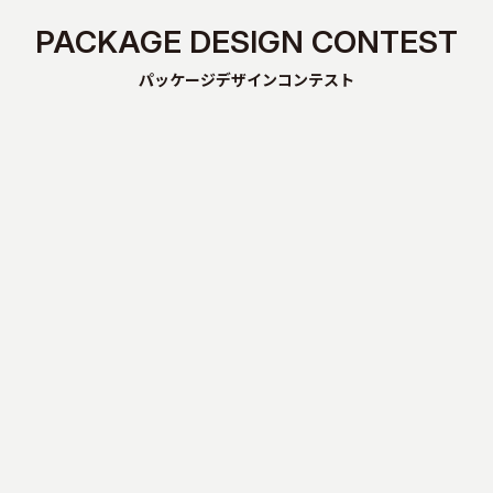
PACKAGE DESIGN CONTEST
パッケージデザインコンテスト