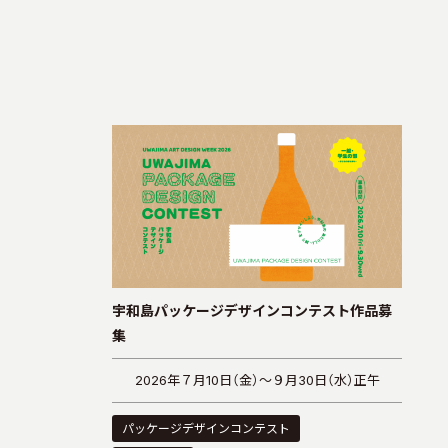
宇和島パッケージデザインコンテスト作品募
集
2026年７月10日（金）～９月30日（水）正午
パッケージデザインコンテスト