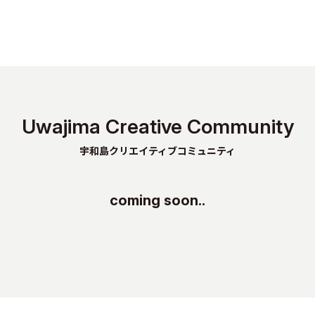
Uwajima Creative Community
宇和島クリエイティブコミュニティ
coming soon..