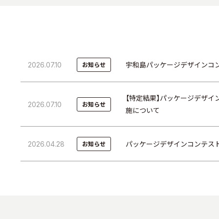
2026.07.10
宇和島パッケージデザインコ
お知らせ
【特定結果】パッケージデザ
2026.07.10
お知らせ
施について
2026.04.28
パッケージデザインコンテス
お知らせ