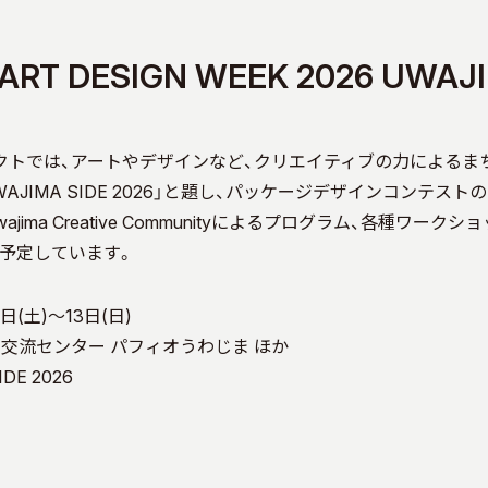
ART DESIGN WEEK 2026 UWAJI
クトでは、アートやデザインなど、クリエイティブの力によるま
AJIMA SIDE 2026」と題し、パッケージデザインコンテス
jima Creative Communityによるプログラム、各種ワーク
予定しています。
日(土)～13日(日)
習交流センター パフィオうわじま ほか
DE 2026