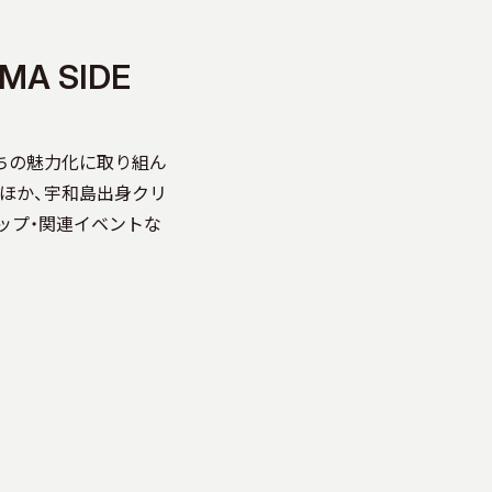
MA SIDE
ちの魅力化に取り組ん
トのほか、宇和島出身クリ
ショップ・関連イベントな